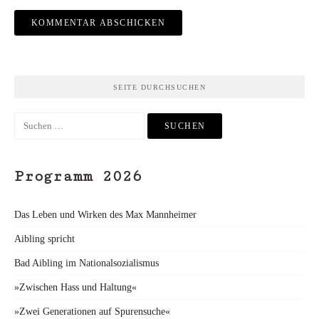
SEITE DURCHSUCHEN
Suchen
nach:
Programm 2026
Das Leben und Wirken des Max Mannheimer
Aibling spricht
Bad Aibling im Nationalsozialismus
»Zwischen Hass und Haltung«
»Zwei Generationen auf Spurensuche«