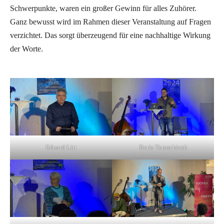
Schwerpunkte, waren ein großer Gewinn für alles Zuhörer.
Ganz bewusst wird im Rahmen dieser Veranstaltung auf Fragen
verzichtet. Das sorgt überzeugend für eine nachhaltige Wirkung
der Worte.
Eduard Litt
Boris Tomschiczk