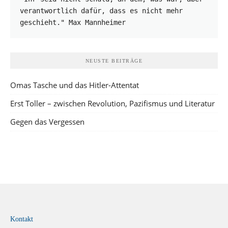
verantwortlich dafür, dass es nicht mehr 
geschieht." Max Mannheimer
NEUSTE BEITRÄGE
Omas Tasche und das Hitler-Attentat
Erst Toller – zwischen Revolution, Pazifismus und Literatur
Gegen das Vergessen
Kontakt