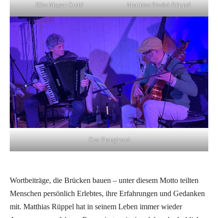
Elke Mayer-Gruhl
Matthias Riedel-Rüppel
Duo Frangipani
Wortbeiträge, die Brücken bauen – unter diesem Motto teilten
Menschen persönlich Erlebtes, ihre Erfahrungen und Gedanken
mit. Matthias Rüppel hat in seinem Leben immer wieder