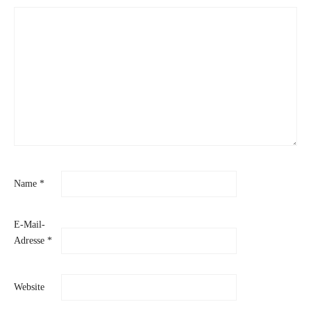
Name
*
E-Mail-
Adresse
*
Website