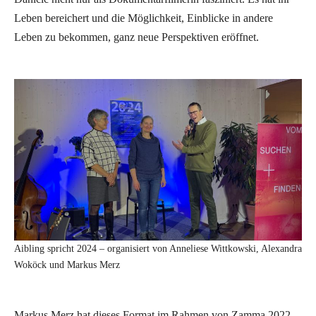
Leben bereichert und die Möglichkeit, Einblicke in andere
Leben zu bekommen, ganz neue Perspektiven eröffnet.
Aibling spricht 2024 – organisiert von Anneliese Wittkowski, Alexandra
Woköck und Markus Merz
Markus Merz hat dieses Format im Rahmen von Zamma 2022