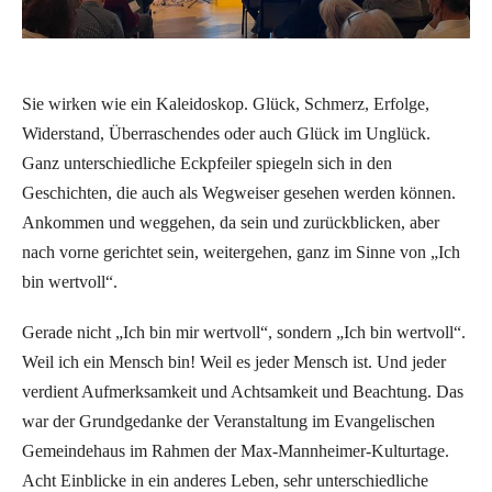
Sie wirken wie ein Kaleidoskop. Glück, Schmerz, Erfolge,
Widerstand, Überraschendes oder auch Glück im Unglück.
Ganz unterschiedliche Eckpfeiler spiegeln sich in den
Geschichten, die auch als Wegweiser gesehen werden können.
Ankommen und weggehen, da sein und zurückblicken, aber
nach vorne gerichtet sein, weitergehen, ganz im Sinne von „Ich
bin wertvoll“.
Gerade nicht „Ich bin mir wertvoll“, sondern „Ich bin wertvoll“.
Weil ich ein Mensch bin! Weil es jeder Mensch ist. Und jeder
verdient Aufmerksamkeit und Achtsamkeit und Beachtung. Das
war der Grundgedanke der Veranstaltung im Evangelischen
Gemeindehaus im Rahmen der Max-Mannheimer-Kulturtage.
Acht Einblicke in ein anderes Leben, sehr unterschiedliche