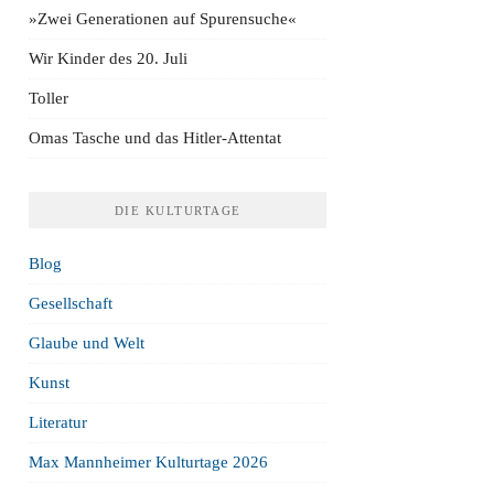
»Zwei Generationen auf Spurensuche«
Wir Kinder des 20. Juli
Toller
Omas Tasche und das Hitler-Attentat
DIE KULTURTAGE
Blog
Gesellschaft
Glaube und Welt
Kunst
Literatur
Max Mannheimer Kulturtage 2026