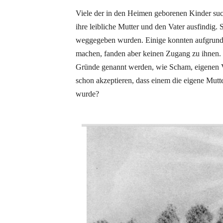
Viele der in den Heimen geborenen Kinder such
ihre leibliche Mutter und den Vater ausfindig.
weggegeben wurden. Einige konnten aufgrund d
machen, fanden aber keinen Zugang zu ihnen. 
Gründe genannt werden, wie Scham, eigenen V
schon akzeptieren, dass einem die eigene Mutte
wurde?