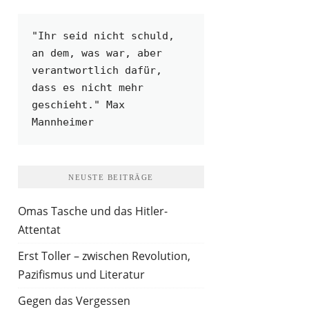
"Ihr seid nicht schuld, 
an dem, was war, aber 
verantwortlich dafür, 
dass es nicht mehr 
geschieht." Max 
Mannheimer
NEUSTE BEITRÄGE
Omas Tasche und das Hitler-
Attentat
Erst Toller – zwischen Revolution,
Pazifismus und Literatur
Gegen das Vergessen