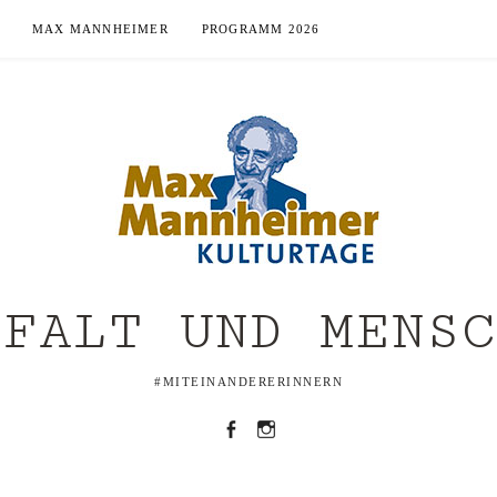
MAX MANNHEIMER
PROGRAMM 2026
LFALT UND MENSC
#MITEINANDERERINNERN
Facebook
Instagramm