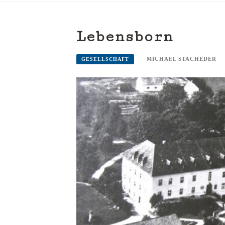
Lebensborn
MICHAEL STACHEDER
GESELLSCHAFT