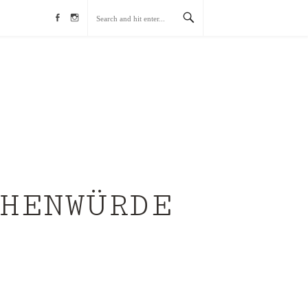
Facebook
Instagramm
HENWÜRDE