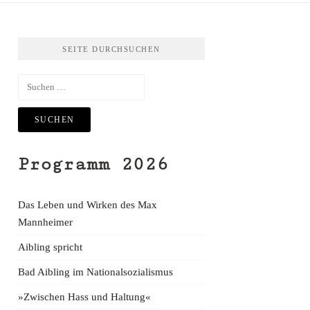
SEITE DURCHSUCHEN
Suchen
nach:
Programm 2026
Das Leben und Wirken des Max
Mannheimer
Aibling spricht
Bad Aibling im Nationalsozialismus
»Zwischen Hass und Haltung«